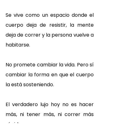
Se vive como un espacio donde el 
cuerpo deja de resistir, la mente 
deja de correr y la persona vuelve a 
habitarse.
No promete cambiar la vida. Pero sí 
cambiar la forma en que el cuerpo 
la está sosteniendo.
El verdadero lujo hoy no es hacer 
más, ni tener más, ni correr más 
rápido.
El verdadero lujo es detenerse sin 