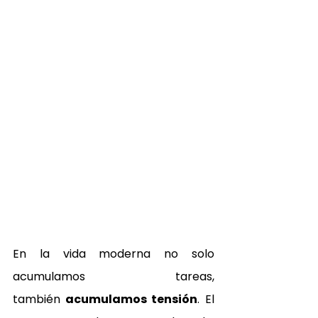
En la vida moderna no solo 
acumulamos tareas, 
también
 acumulamos tensión
. El 