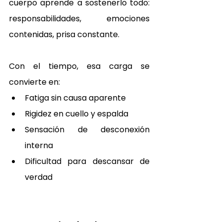
cuerpo aprende a sostenerlo todo: 
responsabilidades, emociones 
contenidas, prisa constante.
Con el tiempo, esa carga se 
convierte en:
Fatiga sin causa aparente
Rigidez en cuello y espalda
Sensación de desconexión 
interna
Dificultad para descansar de 
verdad