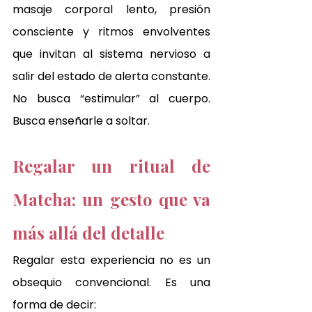
masaje corporal lento, presión 
consciente y ritmos envolventes 
que invitan al sistema nervioso a 
salir del estado de alerta constante.
No busca “estimular” al cuerpo. 
Busca enseñarle a soltar.
Regalar un ritual de 
Matcha: un gesto que va 
más allá del detalle
Regalar esta experiencia no es un 
obsequio convencional. Es una 
forma de decir: