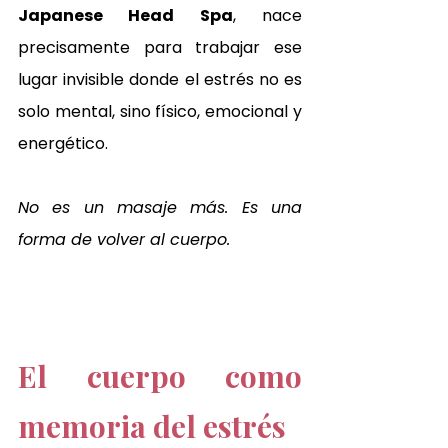
Japanese Head Spa
, nace 
precisamente para trabajar ese 
lugar invisible donde el estrés no es 
solo mental, sino físico, emocional y 
energético.
No es un masaje más. Es una 
forma de volver al cuerpo.
El cuerpo como 
memoria del estrés