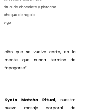
ritual de chocolate y pistacho
cheque de regalo
vigo
ción que se vuelve corta, en la 
mente que nunca termina de 
“apagarse”.
Kyoto Matcha Ritual
, nuestro 
nuevo masaje corporal de 