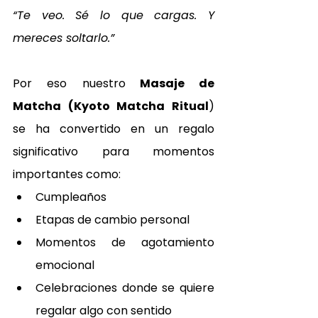
“Te veo. Sé lo que cargas. Y 
mereces soltarlo.”
Por eso nuestro
 Masaje de 
Matcha (Kyoto Matcha Ritual
) 
se ha convertido en un regalo 
significativo para momentos 
importantes como:
Cumpleaños
Etapas de cambio personal
Momentos de agotamiento 
emocional
Celebraciones donde se quiere 
regalar algo con sentido