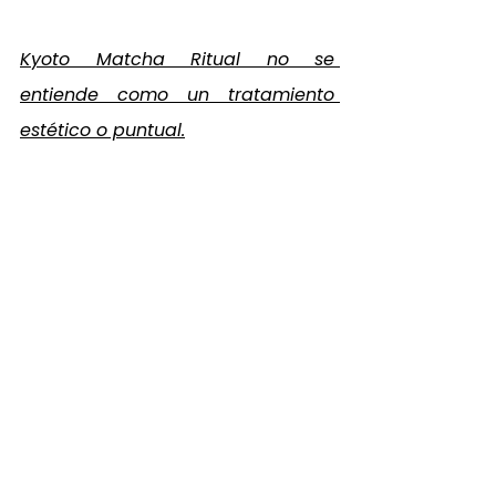
Kyoto Matcha Ritual no se 
entiende como un tratamiento 
estético o puntual.