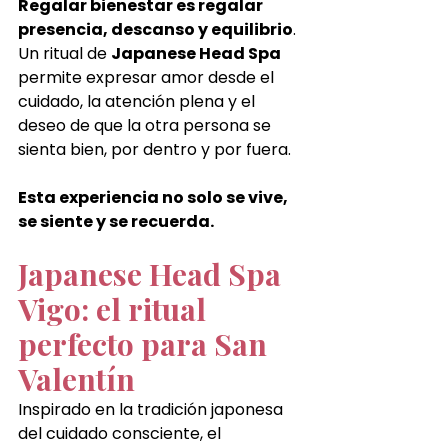
Regalar bienestar es regalar 
presencia, descanso y equilibrio
. 
Un ritual de 
Japanese Head Spa 
permite expresar amor desde el 
cuidado, la atención plena y el 
deseo de que la otra persona se 
sienta bien, por dentro y por fuera.
Esta experiencia no solo se vive, 
se siente y se recuerda.
Japanese Head Spa 
Vigo: el ritual 
perfecto para San 
Valentín
Inspirado en la tradición japonesa 
del cuidado consciente, el 