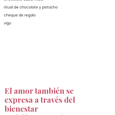
ritual de chocolate y pistacho
cheque de regalo
vigo
El amor también se 
expresa a través del 
bienestar