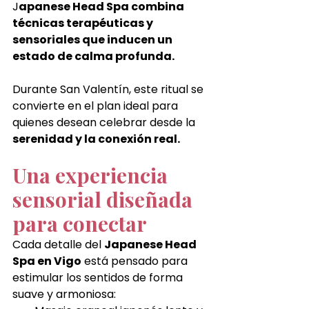
J
apanese Head Spa combina 
técnicas terapéuticas y 
sensoriales que inducen un 
estado de calma profunda.
Durante San Valentín, este ritual se 
convierte en el plan ideal para 
quienes desean celebrar desde la 
serenidad y la conexión real.
Una experiencia 
sensorial diseñada 
para conectar
Cada detalle del 
Japanese Head 
Spa en Vigo
 está pensado para 
estimular los sentidos de forma 
suave y armoniosa: