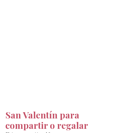
San Valentín para 
compartir o regalar