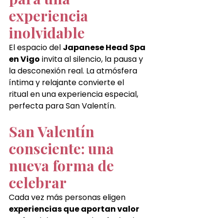
experiencia 
inolvidable
El espacio del 
Japanese Head Spa 
en Vigo
 invita al silencio, la pausa y 
la desconexión real. La atmósfera 
íntima y relajante convierte el 
ritual en una experiencia especial, 
perfecta para San Valentín.
San Valentín 
consciente: una 
nueva forma de 
celebrar
Cada vez más personas eligen 
experiencias que aportan valor 