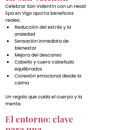
Celebrar San Valentín con un Head 
Spa en Vigo aporta beneficios 
reales:
Reducción del estrés y la 
ansiedad
Sensación inmediata de 
bienestar
Mejora del descanso
Cabello y cuero cabelludo 
equilibrados
Conexión emocional desde la 
calma
Un regalo que cuida el cuerpo y la 
mente.
El entorno: clave 
para una 