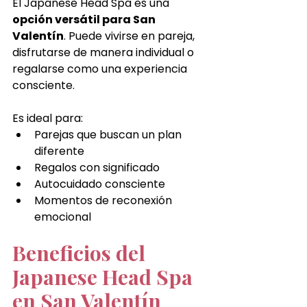
El Japanese Head Spa es una 
opción versátil para San 
Valentín
. Puede vivirse en pareja, 
disfrutarse de manera individual o 
regalarse como una experiencia 
consciente.
Es ideal para:
Parejas que buscan un plan 
diferente
Regalos con significado
Autocuidado consciente
Momentos de reconexión 
emocional
Beneficios del 
Japanese Head Spa 
en San Valentín