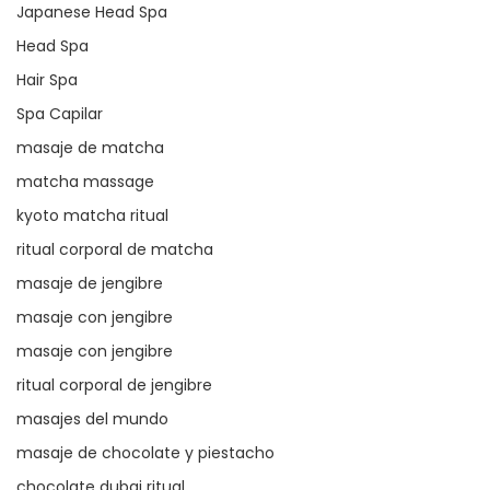
Japanese Head Spa
Head Spa
Hair Spa
Spa Capilar
masaje de matcha
matcha massage
kyoto matcha ritual
ritual corporal de matcha
masaje de jengibre
masaje con jengibre
masaje con jengibre
ritual corporal de jengibre
masajes del mundo
masaje de chocolate y piestacho
chocolate dubai ritual