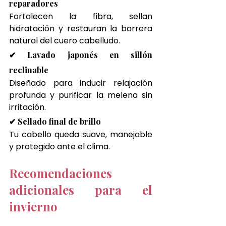
reparadores
Fortalecen la fibra, sellan 
hidratación y restauran la barrera 
natural del cuero cabelludo.
✔ Lavado japonés en sillón 
reclinable
Diseñado para inducir relajación 
profunda y purificar la melena sin 
irritación.
✔ Sellado final de brillo
Tu cabello queda suave, manejable 
y protegido ante el clima.
Recomendaciones 
adicionales para el 
invierno