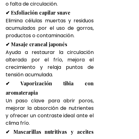
o falta de circulación.
✔ Exfoliación capilar suave
Elimina células muertas y residuos 
acumulados por el uso de gorros, 
productos o contaminación.
✔ Masaje craneal japonés
Ayuda a restaurar la circulación 
alterada por el frío, mejora el 
crecimiento y relaja puntos de 
tensión acumulada.
✔ Vaporización tibia con 
aromaterapia
Un paso clave para abrir poros, 
mejorar la absorción de nutrientes 
y ofrecer un contraste ideal ante el 
clima frío.
✔ Mascarillas nutritivas y aceites 