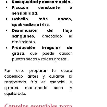
Resequedad y descamación.
Picazón constante o 
sensibilidad.
Cabello más opaco, 
quebradizo o frizz.
Disminución del flujo 
sanguíneo
, afectando el 
crecimiento.
Producción irregular de 
grasa
, que puede causar 
puntas secas y raíces grasas.
Por eso, preparar tu cuero 
cabelludo antes y durante la 
temporada fría es esencial si 
quieres mantenerlo sano y 
equilibrado.
Consejos esenciales para 