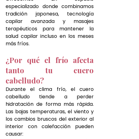
especializado donde combinamos 
tradición japonesa, tecnología 
capilar avanzada y masajes 
terapéuticos para mantener la 
salud capilar incluso en los meses 
más fríos.
¿Por qué el frío afecta 
tanto tu cuero 
cabelludo?
Durante el clima frío, el cuero 
cabelludo tiende a perder 
hidratación de forma más rápida. 
Las bajas temperaturas, el viento y 
los cambios bruscos del exterior al 
interior con calefacción pueden 
causar: