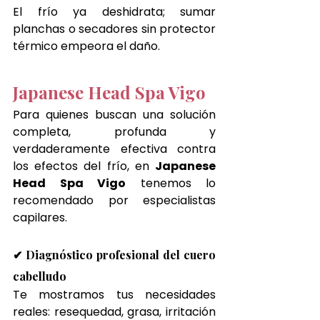
El frío ya deshidrata; sumar 
planchas o secadores sin protector 
térmico empeora el daño.
Japanese Head Spa Vigo
Para quienes buscan una solución 
completa, profunda y 
verdaderamente efectiva contra 
los efectos del frío, en 
Japanese 
Head Spa Vigo
 tenemos lo 
recomendado por especialistas 
capilares.
✔ Diagnóstico profesional del cuero 
cabelludo
Te mostramos tus necesidades 
reales: resequedad, grasa, irritación 