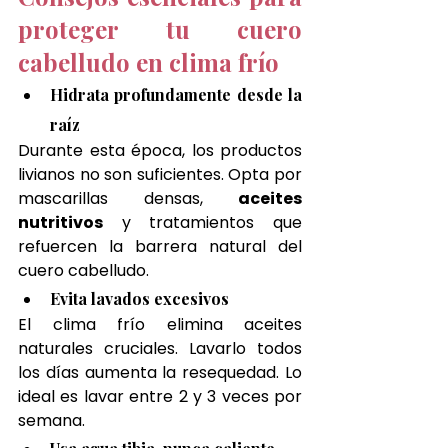
proteger tu cuero 
cabelludo en clima frío
Hidrata profundamente desde la 
raíz
Durante esta época, los productos 
livianos no son suficientes. Opta por 
mascarillas densas, 
aceites 
nutritivos
 y tratamientos que 
refuercen la barrera natural del 
cuero cabelludo.
Evita lavados excesivos
El clima frío elimina aceites 
naturales cruciales. Lavarlo todos 
los días aumenta la resequedad. Lo 
ideal es lavar entre 2 y 3 veces por 
semana.