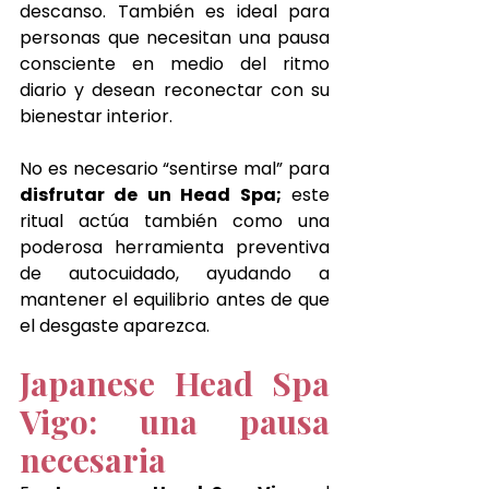
descanso. También es ideal para 
personas que necesitan una pausa 
consciente en medio del ritmo 
diario y desean reconectar con su 
bienestar interior. 
No es necesario “sentirse mal” para 
disfrutar de un Head Spa;
 este 
ritual actúa también como una 
poderosa herramienta preventiva 
de autocuidado, ayudando a 
mantener el equilibrio antes de que 
el desgaste aparezca.
Japanese Head Spa 
Vigo: una pausa 
necesaria