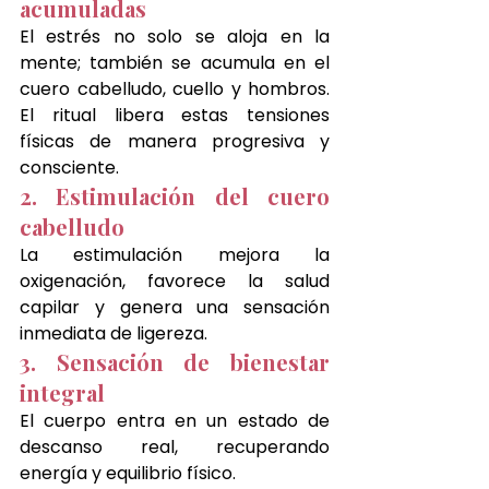
acumuladas
El estrés no solo se aloja en la 
mente; también se acumula en el 
cuero cabelludo, cuello y hombros. 
El ritual libera estas tensiones 
físicas de manera progresiva y 
consciente.
2. Estimulación del cuero 
cabelludo
La estimulación mejora la 
oxigenación, favorece la salud 
capilar y genera una sensación 
inmediata de ligereza.
3. Sensación de bienestar 
integral
El cuerpo entra en un estado de 
descanso real, recuperando 
energía y equilibrio físico.