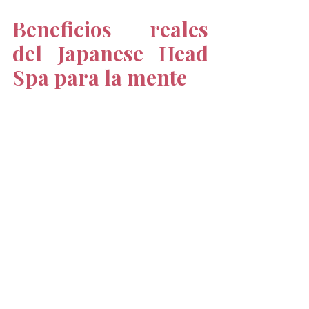
Beneficios reales 
del Japanese Head 
Spa para la mente