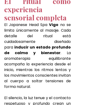
El ritual como 
experiencia 
sensorial completa
El Japanese Head Spa 
Vigo
 no se 
limita únicamente al masaje. Cada 
detalle del ritual está 
cuidadosamente diseñado 
para
 inducir un estado profundo 
de calma y bienestar
. La 
aromaterapia equilibrante 
acompaña la experiencia desde el 
inicio, mientras los ritmos lentos y 
los movimientos conscientes invitan 
al cuerpo a soltar tensiones de 
forma natural. 
El silencio, la luz tenue y el contacto 
respetuoso y profundo crean un 