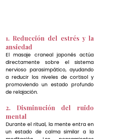
1. Reducción del estrés y la 
ansiedad
El masaje craneal japonés actúa 
directamente sobre el sistema 
nervioso parasimpático, ayudando 
a reducir los niveles de cortisol y 
promoviendo un estado profundo 
de relajación.
2. Disminución del ruido 
mental
Durante el ritual, la mente entra en 
un estado de calma similar a la 