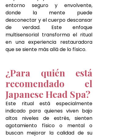
entorno seguro y envolvente, 
donde la mente puede 
desconectar y el cuerpo descansar 
de verdad. Este enfoque 
multisensorial transforma el ritual 
en una experiencia restauradora 
que se siente más allá de lo físico.
¿Para quién está 
recomendado el 
Japanese Head Spa?
Este ritual está especialmente 
indicado para quienes viven bajo 
altos niveles de estrés, sienten 
agotamiento físico o mental o 
buscan mejorar la calidad de su 