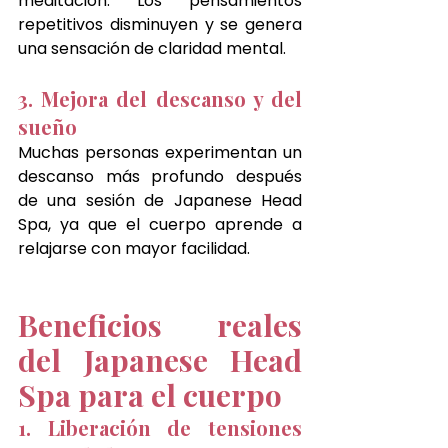
meditación. Los pensamientos 
repetitivos disminuyen y se genera 
una sensación de claridad mental.
3. Mejora del descanso y del 
sueño
Muchas personas experimentan un 
descanso más profundo después 
de una sesión de Japanese Head 
Spa, ya que el cuerpo aprende a 
relajarse con mayor facilidad.
Beneficios reales 
del Japanese Head 
Spa para el cuerpo
1. Liberación de tensiones 