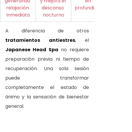
generando 
y mejora el 
en 
relajación 
descanso 
profundidad
inmediata
nocturno
A diferencia de otros 
tratamientos antiestres
, el 
Japanese Head Spa
 no requiere 
preparación previa ni tiempo de 
recuperación. Una sola sesión 
puede transformar 
completamente el estado de 
ánimo y la sensación de bienestar 
general.