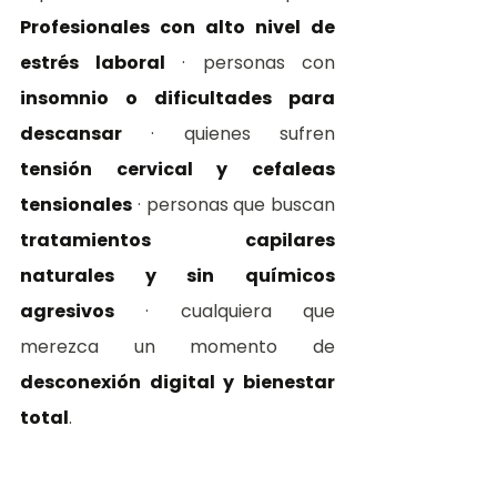
Profesionales con alto nivel de 
estrés laboral
 · personas con 
insomnio o dificultades para 
descansar
 · quienes sufren 
tensión cervical y cefaleas 
tensionales
 · personas que buscan 
tratamientos capilares 
naturales y sin químicos 
agresivos
 · cualquiera que 
merezca un momento de 
desconexión digital y bienestar 
total
.