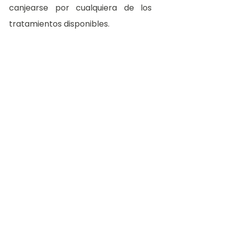
canjearse por cualquiera de los 
tratamientos disponibles.