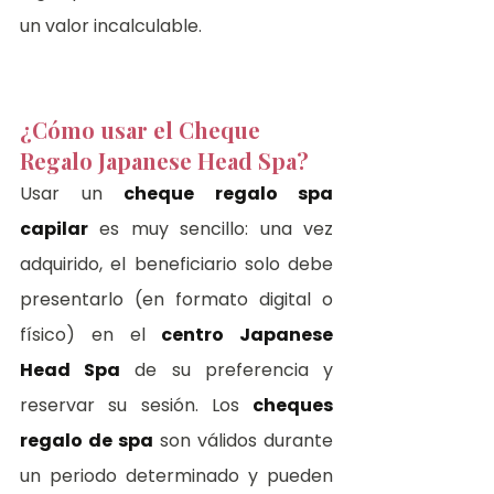
un valor incalculable.
¿Cómo usar el Cheque 
Regalo Japanese Head Spa?
Usar un 
cheque regalo spa 
capilar
 es muy sencillo: una vez 
adquirido, el beneficiario solo debe 
presentarlo (en formato digital o 
físico) en el 
centro Japanese 
Head Spa
 de su preferencia y 
reservar su sesión. Los 
cheques 
regalo de spa
 son válidos durante 
un periodo determinado y pueden 