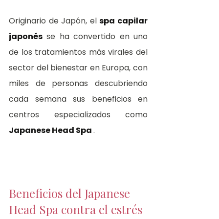
Originario de Japón, el 
spa capilar 
japonés
 se ha convertido en uno 
de los tratamientos más virales del 
sector del bienestar en Europa, con 
miles de personas descubriendo 
cada semana sus beneficios en 
centros especializados como 
Japanese Head Spa 
.
Beneficios del Japanese 
Head Spa contra el estrés