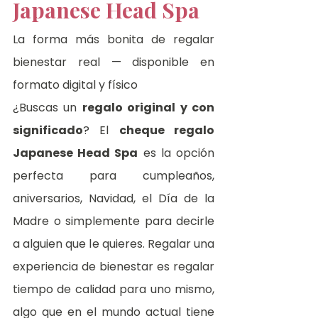
Japanese Head Spa
La forma más bonita de regalar 
bienestar real — disponible en 
formato digital y físico
¿Buscas un 
regalo original y con 
significado
? El 
cheque regalo 
Japanese Head Spa
 es la opción 
perfecta para cumpleaños, 
aniversarios, Navidad, el Día de la 
Madre o simplemente para decirle 
a alguien que le quieres. Regalar una 
experiencia de bienestar es regalar 
tiempo de calidad para uno mismo, 
algo que en el mundo actual tiene 