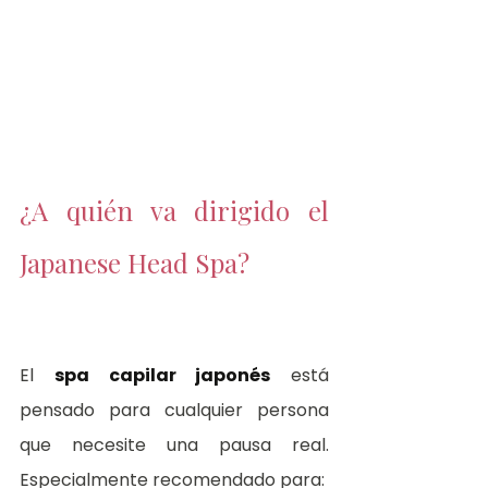
¿A quién va dirigido el 
Japanese Head Spa?
El 
spa capilar japonés
 está 
pensado para cualquier persona 
que necesite una pausa real. 
Especialmente recomendado para: