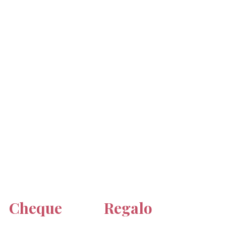
Cheque Regalo 