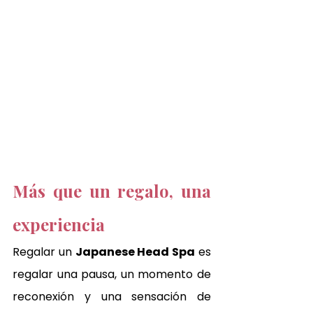
Más que un regalo, una 
experiencia
Regalar un 
Japanese Head Spa
 es 
regalar una pausa, un momento de 
reconexión y una sensación de 