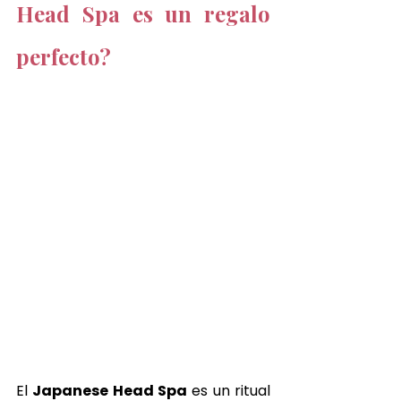
Head Spa es un regalo 
perfecto?
El 
Japanese Head Spa
 es un ritual 