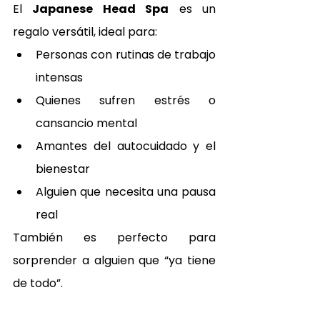
El 
Japanese Head Spa
 es un 
regalo versátil, ideal para:
Personas con rutinas de trabajo 
intensas
Quienes sufren estrés o 
cansancio mental
Amantes del autocuidado y el 
bienestar
Alguien que necesita una pausa 
real
También es perfecto para 
sorprender a alguien que “ya tiene 
de todo”.