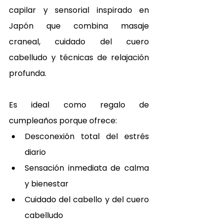
capilar y sensorial inspirado en 
Japón que combina masaje 
craneal, cuidado del cuero 
cabelludo y técnicas de relajación 
profunda.
Es ideal como regalo de 
cumpleaños porque ofrece:
Desconexión total del estrés 
diario
Sensación inmediata de calma 
y bienestar
Cuidado del cabello y del cuero 
cabelludo