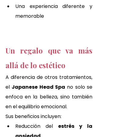
Una experiencia diferente y 
memorable
Un regalo que va más 
allá de lo estético
A diferencia de otros tratamientos, 
el 
Japanese Head Spa
 no solo se 
enfoca en la belleza, sino también 
en el equilibrio emocional.
Sus beneficios incluyen:
Reducción del 
estrés y la 
ansiedad