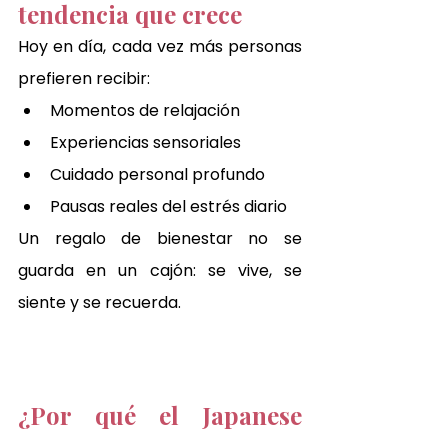
tendencia que crece
Hoy en día, cada vez más personas 
prefieren recibir:
Momentos de relajación
Experiencias sensoriales
Cuidado personal profundo
Pausas reales del estrés diario
Un regalo de bienestar no se 
guarda en un cajón: se vive, se 
siente y se recuerda.
¿Por qué el Japanese 