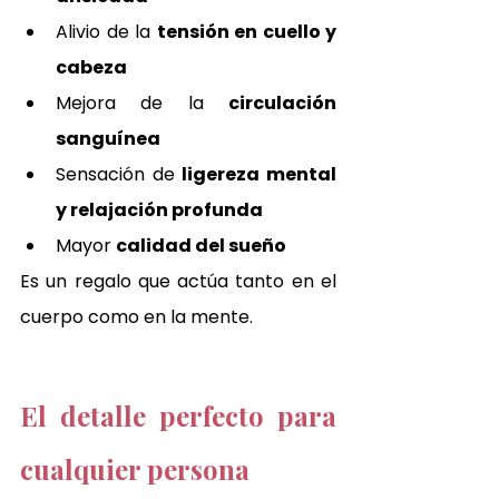
Alivio de la 
tensión en cuello y 
cabeza
Mejora de la 
circulación 
sanguínea
Sensación de 
ligereza mental 
y relajación profunda
Mayor 
calidad del sueño
Es un regalo que actúa tanto en el 
cuerpo como en la mente.
El detalle perfecto para 
cualquier persona