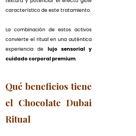
textura y potenciar el efecto glow 
característico de este tratamiento.
La combinación de estos activos 
convierte el ritual en una auténtica 
experiencia de 
lujo sensorial y 
cuidado corporal premium
.
Qué beneficios tiene 
el Chocolate Dubai 
Ritual