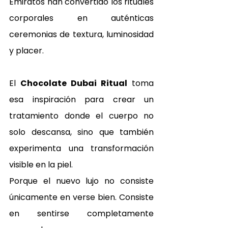
Emiratos han convertido los rituales 
corporales en auténticas 
ceremonias de textura, luminosidad 
y placer.
El 
Chocolate Dubai Ritual
 toma 
esa inspiración para crear un 
tratamiento donde el cuerpo no 
solo descansa, sino que también 
experimenta una transformación 
visible en la piel.
Porque el nuevo lujo no consiste 
únicamente en verse bien. Consiste 
en sentirse completamente 