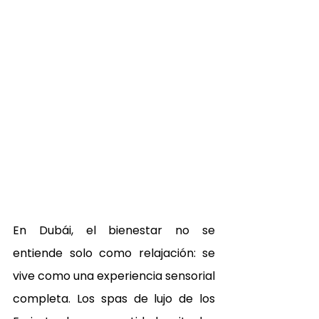
En Dubái, el bienestar no se 
entiende solo como relajación: se 
vive como una experiencia sensorial 
completa. Los spas de lujo de los 