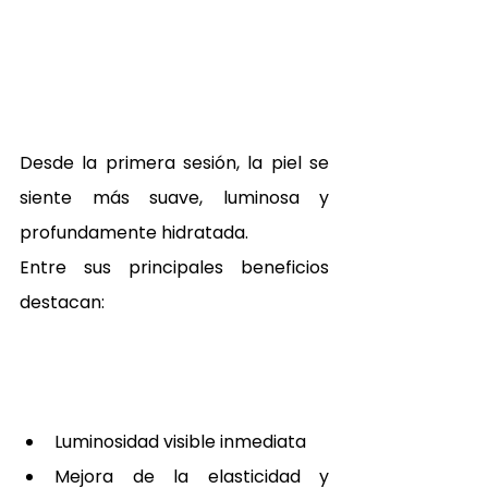
Desde la primera sesión, la piel se 
siente más suave, luminosa y 
profundamente hidratada.
Entre sus principales beneficios 
destacan:
Luminosidad visible inmediata
Mejora de la elasticidad y 