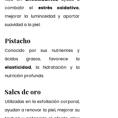
combatir el 
estrés oxidativo
, 
mejorar la luminosidad y aportar 
suavidad a la piel.
Pistacho
Conocido por sus nutrientes y 
ácidos grasos, favorece la 
elasticidad
, la hidratación y la 
nutrición profunda.
Sales de oro
Utilizadas en la exfoliación corporal, 
ayudan a renovar la piel, mejorar su 