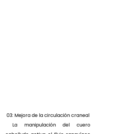
 03: Mejora de la circulación craneal 
 La manipulación del cuero 