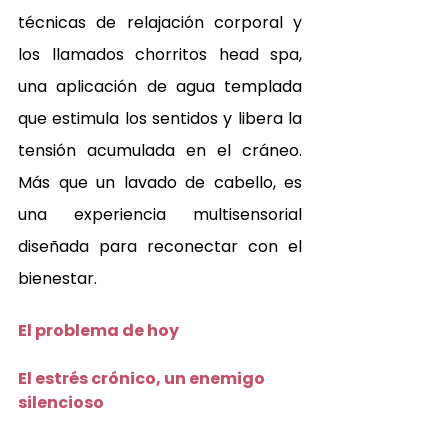
técnicas de relajación corporal y 
los llamados chorritos head spa, 
una aplicación de agua templada 
que estimula los sentidos y libera la 
tensión acumulada en el cráneo. 
Más que un lavado de cabello, es 
una experiencia multisensorial 
diseñada para reconectar con el 
bienestar.
El problema de hoy 
El estrés crónico, un enemigo 
silencioso