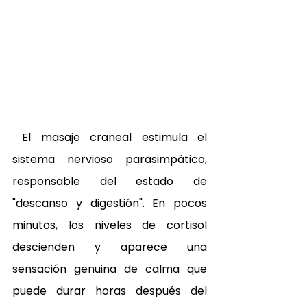
 El masaje craneal estimula el 
sistema nervioso parasimpático, 
responsable del estado de 
"descanso y digestión". En pocos 
minutos, los niveles de cortisol 
descienden y aparece una 
sensación genuina de calma que 
puede durar horas después del 