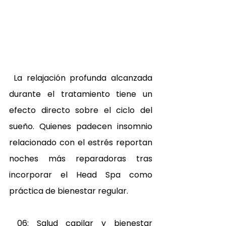
 La relajación profunda alcanzada 
durante el tratamiento tiene un 
efecto directo sobre el ciclo del 
sueño. Quienes padecen insomnio 
relacionado con el estrés reportan 
noches más reparadoras tras 
incorporar el Head Spa como 
práctica de bienestar regular. 
 06: Salud capilar y bienestar 