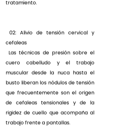
tratamiento. 
 02: Alivio de tensión cervical y 
cefaleas 
 Las técnicas de presión sobre el 
cuero cabelludo y el trabajo 
muscular desde la nuca hasta el 
busto liberan los nódulos de tensión 
que frecuentemente son el origen 
de cefaleas tensionales y de la 
rigidez de cuello que acompaña al 
trabajo frente a pantallas. 