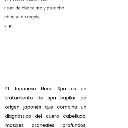
ritual de chocolate y pistacho
cheque de regalo
vigo
El Japanese Head Spa es un 
tratamiento de spa capilar de 
origen japonés que combina un 
diagnóstico del cuero cabelludo, 
masajes craneales profundos, 