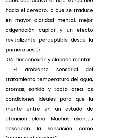
cabelludo activa el flujo sanguíneo 
hacia el cerebro, lo que se traduce 
en mayor claridad mental, mejor 
oxigenación capilar y un efecto 
revitalizante perceptible desde la 
primera sesión. 
 04 :Desconexión y claridad mental 
 El ambiente sensorial del 
tratamiento temperatura del agua, 
aromas, sonido y tacto crea las 
condiciones ideales para que la 
mente entre en un estado de 
atención plena. Muchos clientes 
describen la sensación como 