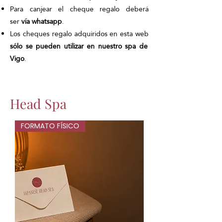
Para canjear el cheque regalo deberá
ser
vía whatsapp
.
Los cheques regalo adquiridos en esta web
sólo se pueden utilizar en nuestro spa de
Vigo
.
Head Spa
FORMATO FÍSICO